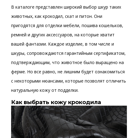
В каталоге представлен широкий выбор шкур таких
животных, как крокодил, скат и питон. Они
пригодятся для отделки мебели, пошива кошельков,
ремней и других аксессуаров, на которые хватит
вашей фантазии. Каждое изделие, в том числе и
шкуры, сопровождаются гарантийным сертификатом,
подтверждающим, что животное было выращено на
ферме. Но все равно, не лишним будет ознакомиться
с некоторыми нюансами, которые позволят отличить
натуральную кожу от подделки.
Как выбрать кожу крокодила