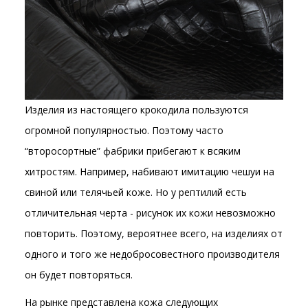
Изделия из настоящего крокодила пользуются
огромной популярностью. Поэтому часто
“второсортные” фабрики прибегают к всяким
хитростям. Например, набивают имитацию чешуи на
свиной или телячьей коже. Но у рептилий есть
отличительная черта - рисунок их кожи невозможно
повторить. Поэтому, вероятнее всего, на изделиях от
одного и того же недобросовестного производителя
он будет повторяться.
На рынке представлена кожа следующих