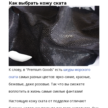
Как выбрать кожу ската
К слову, в “Premium Goods” есть
шкуры морского
ската
самых разных цветов: ярко-синие, красные,
бежевые, даже розовые. Так что вы сможете
воплотить в жизнь самые смелые фантазии!
Настоящую кожу ската от подделки отличают