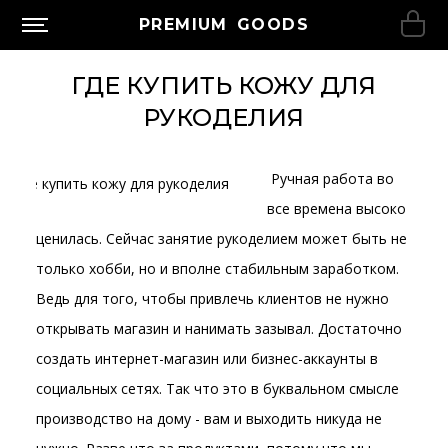
PREMIUM GOODS
ГДЕ КУПИТЬ КОЖУ ДЛЯ
РУКОДЕЛИЯ
Ручная работа во
все времена высоко
ценилась. Сейчас занятие рукоделием может быть не
только хобби, но и вполне стабильным заработком.
Ведь для того, чтобы привлечь клиентов не нужно
открывать магазин и нанимать зазывал. Достаточно
создать интернет-магазин или бизнес-аккаунты в
социальных сетях. Так что это в буквальном смысле
производство на дому - вам и выходить никуда не