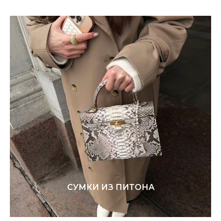
СУМКИ ИЗ ПИТОНА