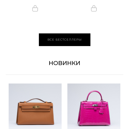
ВСЕ БЕСТСЕЛЛЕРЫ
НОВИНКИ