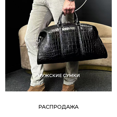
МУЖСКИЕ СУМКИ
РАСПРОДАЖА