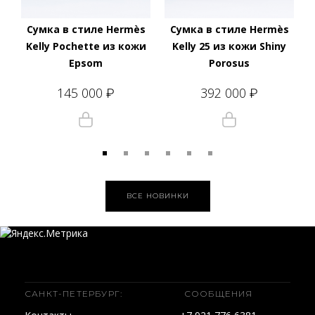
Сумка в стиле Hermès
Сумка в стиле Hermès
Kelly Pochette из кожи
Kelly 25 из кожи Shiny
Epsom
Porosus
145 000
392 000
₽
₽
ВСЕ НОВИНКИ
САНКТ-ПЕТЕРБУРГ:
СООБЩЕНИЯ