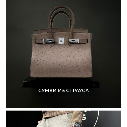
СУМКИ ИЗ СТРАУСА