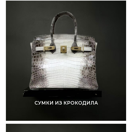
СУМКИ ИЗ КРОКОДИЛА