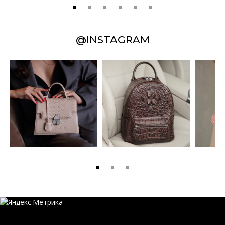
@INSTAGRAM