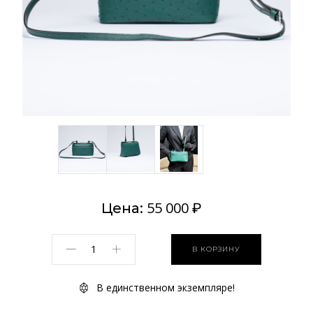
55 000
Цена:
₽
В КОРЗИНУ
В единственном экземпляре!