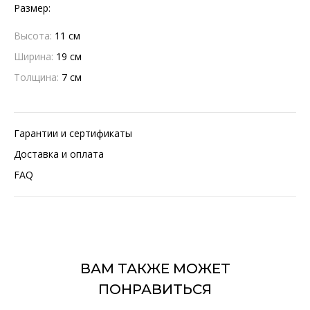
Размер:
Высота:
11 см
Ширина:
19 см
Толщина:
7 см
Гарантии и сертификаты
Доставка и оплата
FAQ
ВАМ ТАКЖЕ МОЖЕТ
ПОНРАВИТЬСЯ