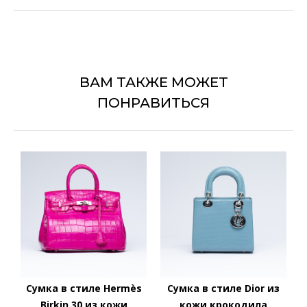
ВАМ ТАКЖЕ МОЖЕТ
ПОНРАВИТЬСЯ
Сумка в стиле Hermès
Сумка в стиле Dior из
Birkin 30 из кожи
кожи крокодила