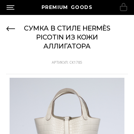
PREMIUM GOODS
СУМКА В СТИЛЕ HERMÈS
PICOTIN ИЗ КОЖИ
АЛЛИГАТОРА
АРТИКУЛ: СК1785