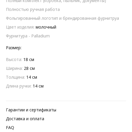
Полный комплект (коробка, пыльник, документы)
Полностью ручная работа
Фольгированный логотип и брендированная фурнитруа
Цвет изделия:
молочный
Фурнитура - Palladium
Размер:
Высота:
18 см
Ширина:
28 см
Толщина:
14 см
Длина ручки:
14 см
Гарантии и сертификаты
Доставка и оплата
FAQ