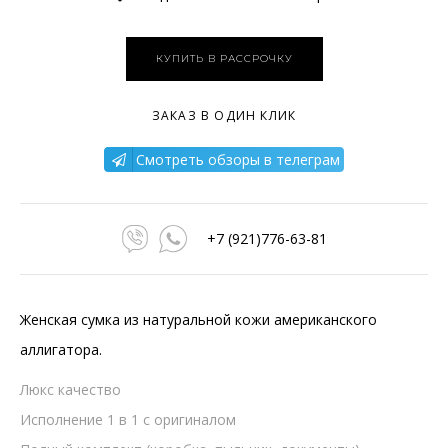
КУПИТЬ В РАССРОЧКУ
ЗАКАЗ В ОДИН КЛИК
Смотреть обзоры в телеграм
+7 (921)776-63-81
Женская сумка из натуральной кожи американского
аллигатора.
Люкс качество
Исполнение 1 в 1 с оригиналом