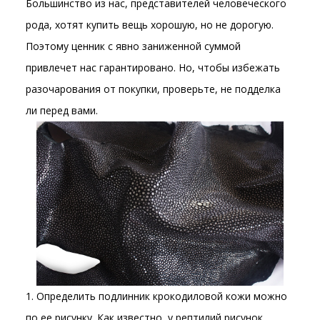
Большинство из нас, представителей человеческого
рода, хотят купить вещь хорошую, но не дорогую.
Поэтому ценник с явно заниженной суммой
привлечет нас гарантировано. Но, чтобы избежать
разочарования от покупки, проверьте, не подделка
ли перед вами.
1. Определить подлинник крокодиловой кожи можно
по ее рисунку. Как известно, у рептилий рисунок