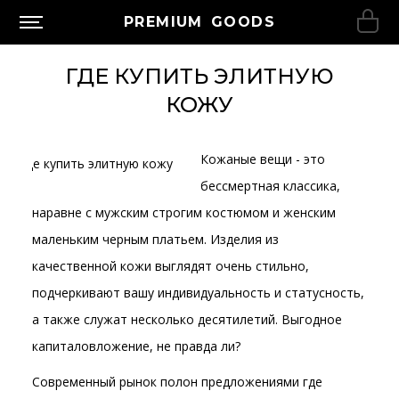
PREMIUM GOODS
ГДЕ КУПИТЬ ЭЛИТНУЮ
КОЖУ
Кожаные вещи - это
бессмертная классика,
наравне с мужским строгим костюмом и женским
маленьким черным платьем. Изделия из
качественной кожи выглядят очень стильно,
подчеркивают вашу индивидуальность и статусность,
а также служат несколько десятилетий. Выгодное
капиталовложение, не правда ли?
Современный рынок полон предложениями где