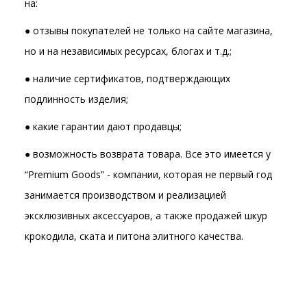
на:
● отзывы покупателей не только на сайте магазина,
но и на независимых ресурсах, блогах и т.д.;
● наличие сертификатов, подтверждающих
подлинность изделия;
● какие гарантии дают продавцы;
● возможность возврата товара. Все это имеется у
“Premium Goods” - компании, которая не первый год
занимается производством и реализацией
эксклюзивных аксессуаров, а также продажей шкур
крокодила, ската и питона элитного качества.