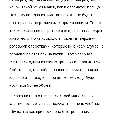
чешуи такой же уникален, как и отпечаток пальца.
Поэтому ни одна из пластин на коже не будет
повторяться по размерам, форме и линиям. Точно
так же, как вы не встретите две идентичные шкуры
животного. Кожа крокодила покрыта твердыми
роговыми отростками, которые ни в коем случае не
продавливаются при нажатии. Этот материал
считается одним из самых прочных и дорогих в мире.
Собственно, ценообразование весьма оправдано -
изделие из крокодила при должном уходе будет
носиться более 50 лет!
2. Кожа питона отличается своей мягкостью и
эластичностью. Из нее получается очень удобная
обувь, так как при носке она быстро принимает