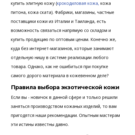
купить элитную кожу (
крокодиловая кожа
,
кожа
питона, кожа ската). Фабрики, магазины, частные
поставщики кожи из Италии и Таиланда, есть
возможность связаться напрямую со складом и
купить продукцию по оптовым ценам. Конечно же,
куда без интернет-магазинов, которые занимают
отдельную нишу в системе реализации любого
товара. Однако, как не ошибиться при покупке
самого дорого материала в кожевенном деле?
Правила выбора экзотической кожи
Если вы - новичок в данной сфере и только решили
заняться производством кожаных изделий, то вам
пригодятся наши рекомендации. Опытным мастерам
эти истины известны давно.