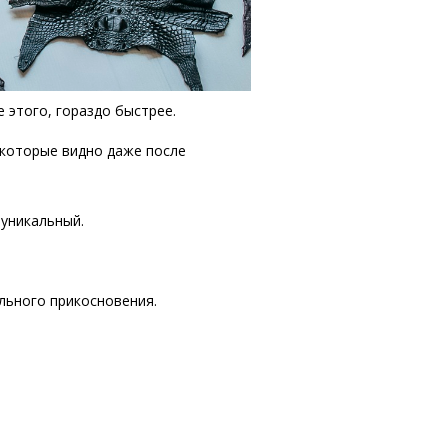
 этого, гораздо быстрее.
 которые видно даже после
 уникальный.
льного прикосновения.