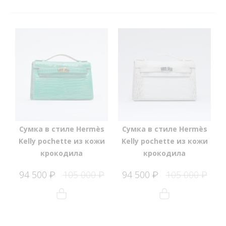
Сумка в стиле Hermès
Сумка в стиле Hermès
Kelly pochette из кожи
Kelly pochette из кожи
крокодила
крокодила
94 500
105 000
94 500
105 000
₽
₽
₽
₽