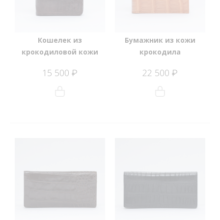
Кошелек из
Бумажник из кожи
крокодиловой кожи
крокодила
15 500
22 500
₽
₽