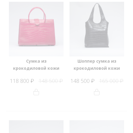
Сумка из
Шоппер сумка из
крокодиловой кожи
крокодиловой кожи
118 800
148 500
148 500
165 000
₽
₽
₽
₽