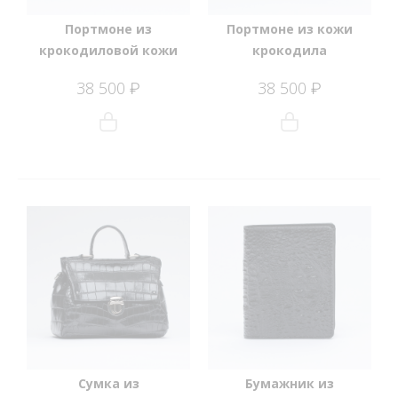
Портмоне из
Портмоне из кожи
крокодиловой кожи
крокодила
38 500
38 500
₽
₽
Сумка из
Бумажник из