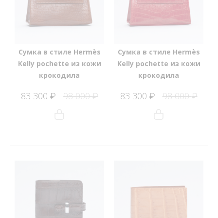
Сумка в стиле Hermès
Сумка в стиле Hermès
Kelly pochette из кожи
Kelly pochette из кожи
крокодила
крокодила
83 300
98 000
83 300
98 000
₽
₽
₽
₽