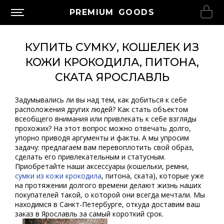
PREMIUM GOODS
КУПИТЬ СУМКУ, КОШЕЛЕК ИЗ
КОЖИ КРОКОДИЛА, ПИТОНА,
СКАТА ЯРОСЛАВЛЬ
Задумывались ли вы над тем, как добиться к себе
расположения других людей? Как стать объектом
всеобщего внимания или привлекать к себе взгляды
прохожих? На этот вопрос можно отвечать долго,
упорно приводя аргументы и факты. А мы упросим
задачу: предлагаем вам перевоплотить свой образ,
сделать его привлекательным и статусным.
Приобретайте наши аксессуары (кошельки, ремни,
сумки из кожи крокодила
, питона, ската), которые уже
на протяжении долгого времени делают жизнь наших
покупателей такой, о которой они всегда мечтали. Мы
находимся в Санкт-Петербурге, откуда доставим ваш
заказ в Ярославль за самый короткий срок.