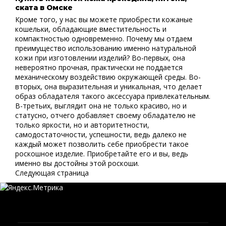
ската в Омске
Кроме того, у нас вы можете приобрести кожаные
кошельки, обладающие вместительность и
компактностью одновременно. Почему мы отдаем
преимущество использованию именно натуральной
кожи при изготовлении изделий? Во-первых, она
невероятно прочная, практически не поддается
механическому воздействию окружающей среды. Во-
вторых, она выразительная и уникальная, что делает
образ обладателя такого аксессуара привлекательным.
В-третьих, выглядит она не только красиво, но и
статусно, отчего добавляет своему обладателю не
только яркости, но и авторитетности,
самодостаточности, успешности, ведь далеко не
каждый может позволить себе приобрести такое
роскошное изделие. Приобретайте его и вы, ведь
именно вы достойны этой роскоши.
Следующая страница