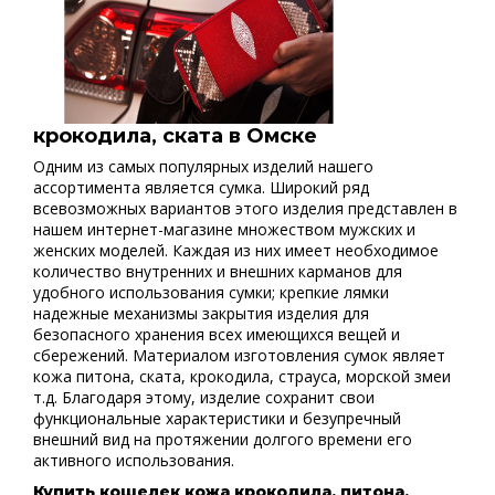
крокодила, ската в Омске
Одним из самых популярных изделий нашего
ассортимента является сумка. Широкий ряд
всевозможных вариантов этого изделия представлен в
нашем интернет-магазине множеством мужских и
женских моделей. Каждая из них имеет необходимое
количество внутренних и внешних карманов для
удобного использования сумки; крепкие лямки
надежные механизмы закрытия изделия для
безопасного хранения всех имеющихся вещей и
сбережений. Материалом изготовления сумок являет
кожа питона, ската, крокодила, страуса, морской змеи
т.д. Благодаря этому, изделие сохранит свои
функциональные характеристики и безупречный
внешний вид на протяжении долгого времени его
активного использования.
Купить кошелек кожа крокодила, питона,