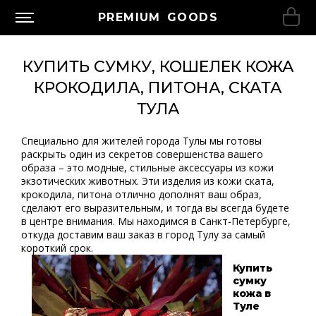
PREMIUM GOODS
КУПИТЬ СУМКУ, КОШЕЛЕК КОЖА
КРОКОДИЛА, ПИТОНА, СКАТА
ТУЛА
Специально для жителей города Тулы мы готовы
раскрыть один из секретов совершенства вашего
образа – это модные, стильные аксессуары из кожи
экзотических животных. Эти
изделия из кожи ската
,
крокодила, питона отлично дополнят ваш образ,
сделают его выразительным, и тогда вы всегда будете
в центре внимания. Мы находимся в Санкт-Петербурге,
откуда доставим ваш заказ в город Тулу за самый
короткий срок.
Купить
сумку
кожа в
Туле