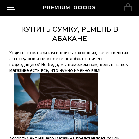
PREMIUM GOODS
КУПИТЬ СУМКУ, РЕМЕНЬ В
АБАКАНЕ
Ходите по магазинам в поисках хороших, качественных
аксессуаров и не можете подобрать ничего
подходящего? Не беда, мы поможем вам, ведь в нашем
магазине есть все, что нужно именно вам!
Ассортимент нашего магазина представляет собой