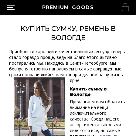
PREMIUM GOODS
КУПИТЬ СУМКУ, РЕМЕНЬ В
ВОЛОГДЕ
Приобрести хороший и качественный аксессуар теперь
стало гораздо проще, ведь на благо этого активно
постарались мы. Находясь в Санкт-Петербурге, мы
беспрепятственно направляем в самые сокращенные
сроки понравившийся вам товар и делаем вашу жизнь
ярче.
Купить сумку в
Вологде
Предлагаем вам обратить
внимание на вещи
исключительного
качества. Среди нашего
ассортимента таковыми
являются все, но самые