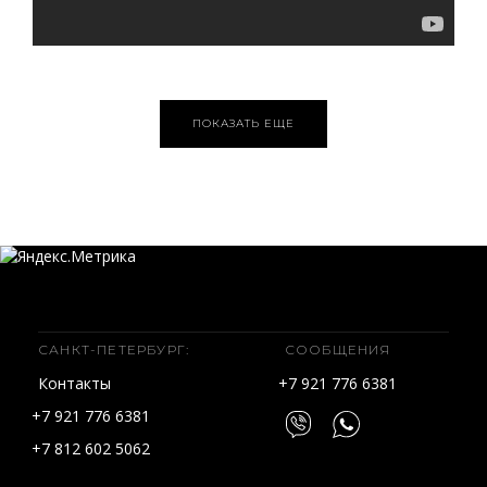
ПОКАЗАТЬ ЕЩЕ
САНКТ-ПЕТЕРБУРГ:
СООБЩЕНИЯ
Контакты
+7 921 776 6381
+7 921 776 6381
+7 812 602 5062