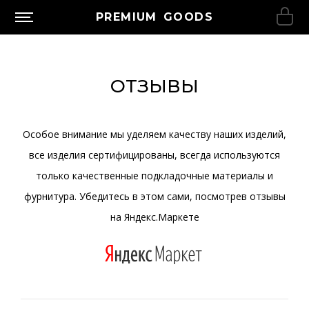
PREMIUM GOODS
ОТЗЫВЫ
Особое внимание мы уделяем качеству наших изделий,
все изделия сертифицированы, всегда используются
только качественные подкладочные материалы и
фурнитура. Убедитесь в этом сами, посмотрев отзывы
на Яндекс.Маркете