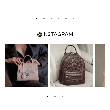
@INSTAGRAM