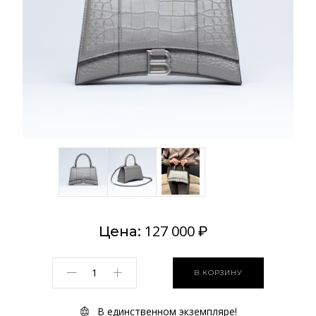
127 000
Цена:
₽
В КОРЗИНУ
В единственном экземпляре!