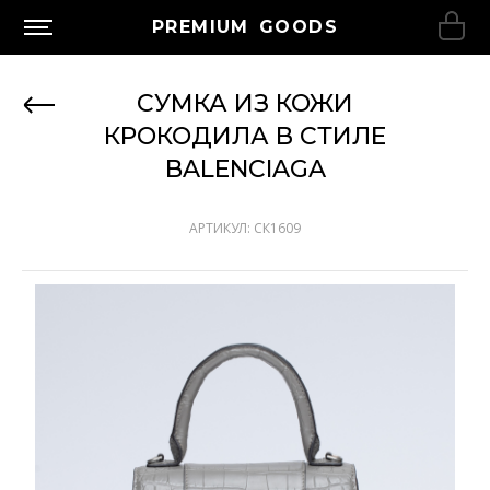
PREMIUM GOODS
СУМКА ИЗ КОЖИ
КРОКОДИЛА В СТИЛЕ
BALENCIAGA
АРТИКУЛ: СК1609