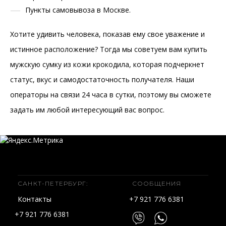
Пункты самовывоза в Москве.
Хотите удивить человека, показав ему свое уважение и
истинное расположение? Тогда мы советуем вам купить
мужскую сумку из кожи крокодила, которая подчеркнет
статус, вкус и самодостаточность получателя. Наши
операторы на связи 24 часа в сутки, поэтому вы сможете
задать им любой интересующий вас вопрос.
САНКТ-ПЕТЕРБУРГ:
СООБЩЕНИЯ
Контакты
+7 921 776 6381
+7 921 776 6381