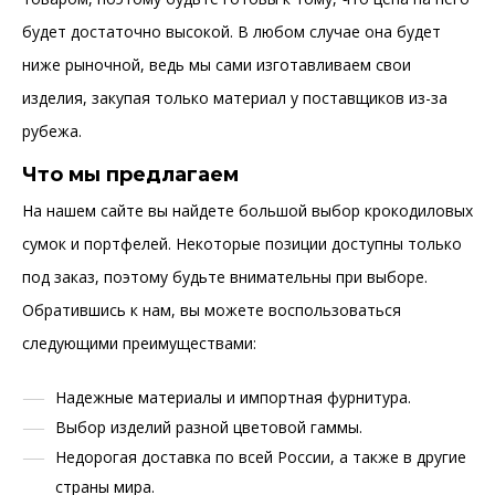
будет достаточно высокой. В любом случае она будет
ниже рыночной, ведь мы сами изготавливаем свои
изделия, закупая только материал у поставщиков из-за
рубежа.
Что мы предлагаем
На нашем сайте вы найдете большой выбор крокодиловых
сумок и портфелей. Некоторые позиции доступны только
под заказ, поэтому будьте внимательны при выборе.
Обратившись к нам, вы можете воспользоваться
следующими преимуществами:
Надежные материалы и импортная фурнитура.
Выбор изделий разной цветовой гаммы.
Недорогая доставка по всей России, а также в другие
страны мира.