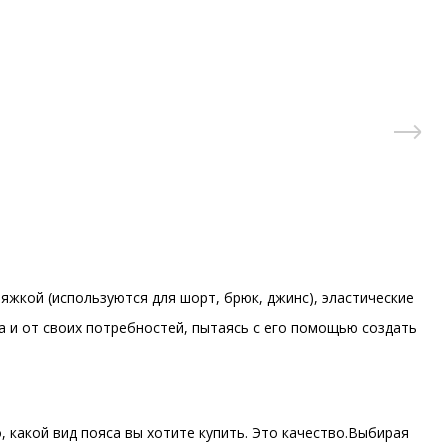
яжкой (используются для шорт, брюк, джинс), эластические
а и от своих потребностей, пытаясь с его помощью создать
 какой вид пояса вы хотите купить. Это качество.Выбирая