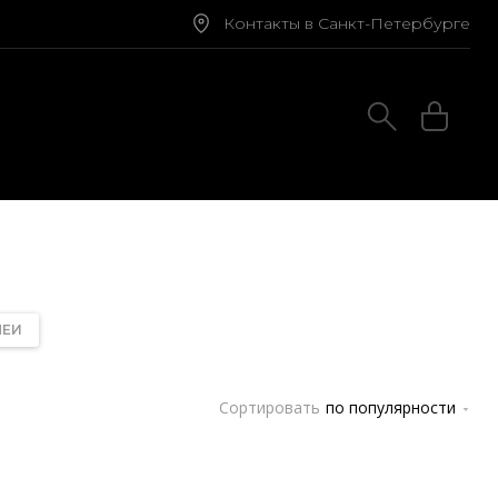
Контакты в Санкт-Петербурге
МЕИ
Сортировать
по популярности