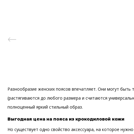
Разнообразие женских поясов впечатляет. Они могут быть т
(растягиваются до любого размера и считаются универсальн
полноценный яркий стильный образ.
Выгодная цена на пояса из крокодиловой кожи
Но существует одно свойство аксессуара, на которое нужно